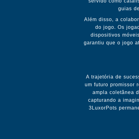
servido como catali
guias d
Além disso, a colabo
do jogo. Os jog
dispositivos móvei
garantiu que o jogo a
A trajetória de suc
um futuro promissor 
ampla coletânea d
capturando a imagi
3LuxorPots permane