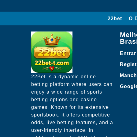
22bet – O 
Melh
Brasi
Entrar
Regist
Manch
22Bet is a dynamic online
betting platform where users can
Googl
enjoy a wide range of sports
betting options and casino
games. Known for its extensive
sportsbook, it offers competitive
odds, live betting features, and a
user-friendly interface. In