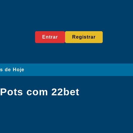
Entrar
Registrar
s de Hoje
rPots com 22bet