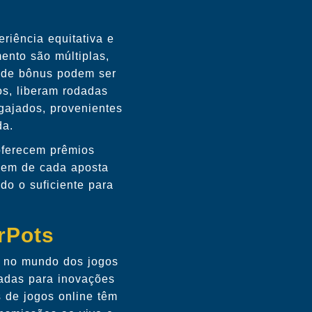
riência equitativa e
ento são múltiplas,
s de bônus podem ser
s, liberam rodadas
gajados, provenientes
da.
 oferecem prêmios
gem de cada aposta
do o suficiente para
rPots
e no mundo dos jogos
tadas para inovações
s de jogos online têm