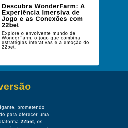
Descubra WonderFarm: A
Experiência Imersiva de
Jogo e as Conexões com
22bet
Explore o envolvente mundo de
WonderFarm, o jogo que combina
estratégias interativas e a emoção do
22bet.
versão
gante, prometendo
ado para oferecer uma
lataforma
22bet
, os