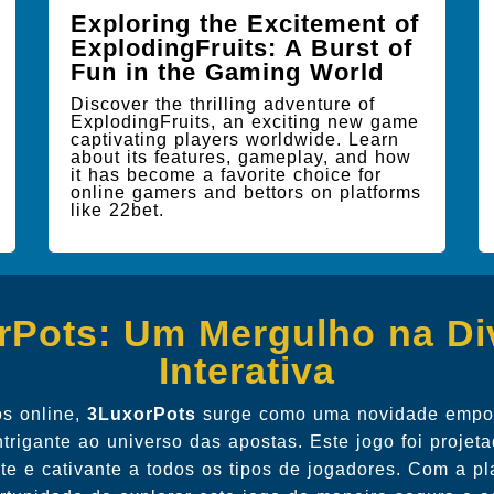
Exploring the Excitement of
ExplodingFruits: A Burst of
Fun in the Gaming World
Discover the thrilling adventure of
ExplodingFruits, an exciting new game
captivating players worldwide. Learn
about its features, gameplay, and how
it has become a favorite choice for
online gamers and bettors on platforms
like 22bet.
rPots: Um Mergulho na Di
Interativa
s online,
3LuxorPots
surge como uma novidade empol
ntrigante ao universo das apostas. Este jogo foi projet
nte e cativante a todos os tipos de jogadores. Com a p