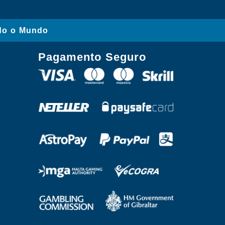
odo o Mundo
Pagamento Seguro