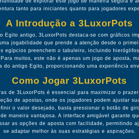
rtunidade de explorar este jogo de maneira segura e 
ntura tanto para iniciantes quanto para jogadores expe
A Introdução a 3LuxorPots
o Egito antigo, 3LuxorPots destaca-se com gráficos imp
uma jogabilidade que prende a atenção desde o prime
s egípcios preenchem o tabuleiro, incluindo hieróglifo
. Para muitos, este não é apenas um jogo de aposta, m
ura do antigo Egito, proporcionando uma experiência en
Como Jogar 3LuxorPots
as de 3LuxorPots é essencial para maximizar o prazer
eção de apostas, onde os jogadores podem ajustar sua
finir o valor desejado, basta pressionar o botão de gir
de maneira vantajosa. A interface amigável garante q
sar as opções de aposta com facilidade, permitindo aj
se adaptar melhor às suas estratégias e aspirações.