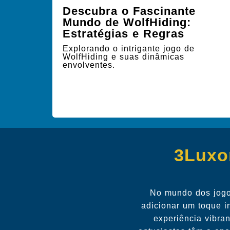
Descubra o Fascinante
Mundo de WolfHiding:
Estratégias e Regras
Explorando o intrigante jogo de
WolfHiding e suas dinâmicas
envolventes.
3Luxo
No mundo dos jogo
adicionar um toque i
experiência vibra