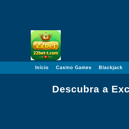
Início
Casino Games
Blackjack
Descubra a Exc