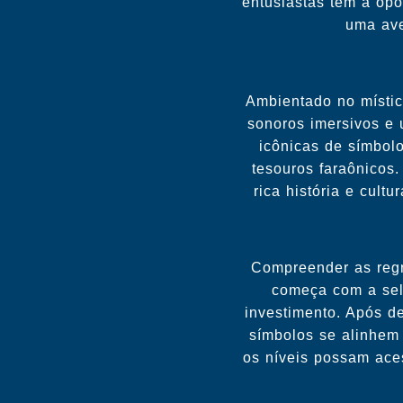
entusiastas têm a opo
uma ave
Ambientado no místic
sonoros imersivos e 
icônicas de símbolo
tesouros faraônicos
rica história e cult
Compreender as regr
começa com a sel
investimento. Após de
símbolos se alinhem 
os níveis possam aces