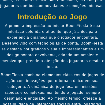
jogadores que buscam novidades e emoções intensas.
Introdução ao Jogo
A primeira impressão ao iniciar BoomFiesta é sua
interface colorida e atraente, que já antecipa a
experiência dinâmica que o jogador encontrará.
Desenvolvido com tecnologias de ponta, BoomFiesta
se destaca por gráficos visuais impressionantes e um
design sonoro envolvente, criando um ambiente
imersivo que prende a atenção dos jogadores desde o
início.
BoomFiesta combina elementos clássicos de jogos de
ação com inovações que o tornam único em sua
categoria. A dinâmica de jogo foca em missões
rápidas e complexas, mantendo o jogador sempre
desafiado e engajado. Ao mesmo tempo, oferece a
possibilidade de interações sociais entre jogadores,