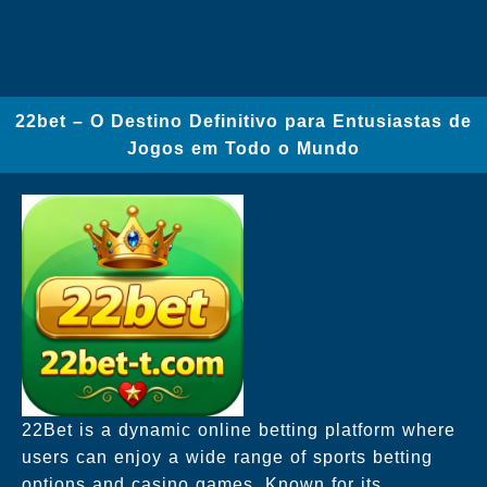
22bet – O Destino Definitivo para Entusiastas de
Jogos em Todo o Mundo
22Bet is a dynamic online betting platform where
users can enjoy a wide range of sports betting
options and casino games. Known for its