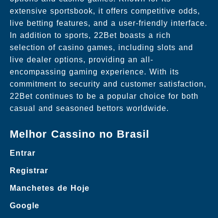
extensive sportsbook, it offers competitive odds,
live betting features, and a user-friendly interface.
In addition to sports, 22Bet boasts a rich
selection of casino games, including slots and
live dealer options, providing an all-
encompassing gaming experience. With its
commitment to security and customer satisfaction,
22Bet continues to be a popular choice for both
casual and seasoned bettors worldwide.
Melhor Cassino no Brasil
Entrar
Registrar
Manchetes de Hoje
Google