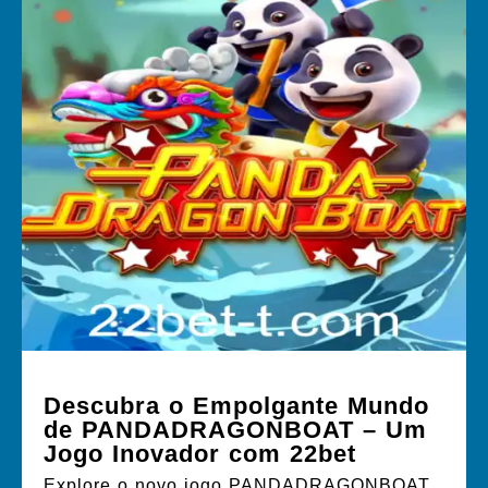
Descubra o Empolgante Mundo
de PANDADRAGONBOAT – Um
Jogo Inovador com 22bet
Explore o novo jogo PANDADRAGONBOAT,