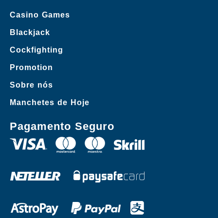
Casino Games
Blackjack
Cockfighting
Promotion
Sobre nós
Manchetes de Hoje
Pagamento Seguro