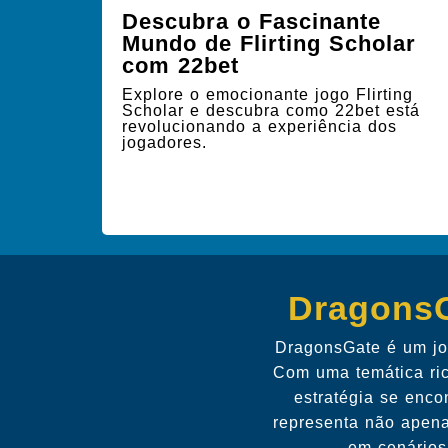
Descubra o Fascinante
Mundo de Flirting Scholar
com 22bet
Explore o emocionante jogo Flirting
Scholar e descubra como 22bet está
revolucionando a experiência dos
jogadores.
DragonsG
DragonsGate é um jog
Com uma temática ric
estratégia se enc
representa não apena
em cenários