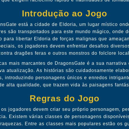
Introdução ao Jogo
nsGate está a cidade de Eldoria, um lugar místico on
res são transportados para este mundo mágico, onde 
o para libertar Eldoria de forças malignas que ameaç
eciais, os jogadores devem enfrentar desafios diversos
contra dragões feras e outros monstros do folclore local
cas mais marcantes de DragonsGate é a sua narrativa 
va atualização. As histórias são cuidadosamente elabo
, introduzindo personagens únicos e enredos intrigant
de alta qualidade, que trazem vida às paisagens fantás
Regras do Jogo
os jogadores devem criar seu próprio personagem, pe
cia. Existem várias classes de personagens disponíve
 fraquezas. Entre as classes mais populares estão os g