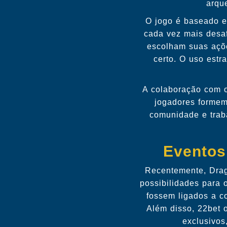
arqu
O jogo é baseado e
cada vez mais desa
escolham suas açõe
certo. O uso estr
A colaboração com o
jogadores formem
comunidade e trab
Eventos
Recentemente, Drag
possibilidades para 
fossem ligados a c
Além disso, 22bet 
exclusivos