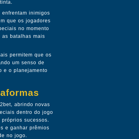
inta.
 enfrentam inimigos
em que os jogadores
speciais no momento
r as batalhas mais
iais permitem que os
nando um senso de
o e o planejamento
taformas
2bet, abrindo novas
eciais dentro do jogo
 próprios sucessos.
os e ganhar prêmios
de no jogo.