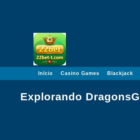
Início
Casino Games
Blackjack
Explorando DragonsGa