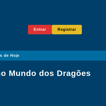
Entrar
Registrar
s de Hoje
 no Mundo dos Dragões