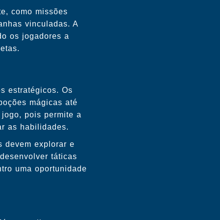
te, como missões
anhas vinculadas. A
do os jogadores a
etas.
s estratégicos. Os
poções mágicas até
jogo, pois permite a
r as habilidades.
s devem explorar e
desenvolver táticas
ntro uma oportunidade