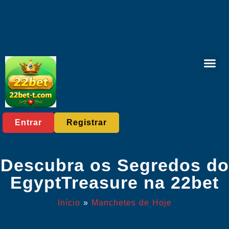
Casino Gam
Manchetes de 
Entrar
Registrar
Descubra os Segredos do
EgyptTreasure na 22bet
Início
»
Manchetes de Hoje