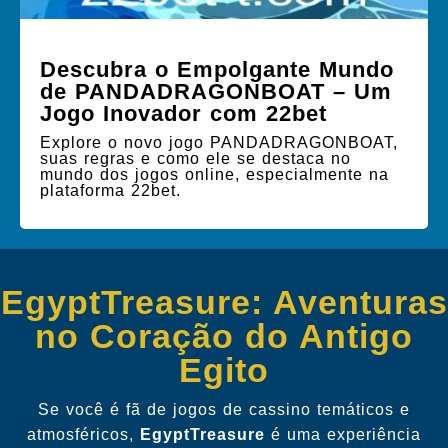
Descubra o Empolgante Mundo
de PANDADRAGONBOAT – Um
Jogo Inovador com 22bet
Explore o novo jogo PANDADRAGONBOAT,
suas regras e como ele se destaca no
mundo dos jogos online, especialmente na
plataforma 22bet.
EgyptTreasure: Aventuras
no Coração do Antigo
Egito
Se você é fã de jogos de cassino temáticos e
atmosféricos,
EgyptTreasure
é uma experiência