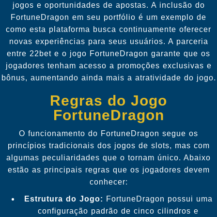
jogos e oportunidades de apostas. A inclusão do
FortuneDragon em seu portfólio é um exemplo de
como esta plataforma busca continuamente oferecer
novas experiências para seus usuários. A parceria
entre 22bet e o jogo FortuneDragon garante que os
jogadores tenham acesso a promoções exclusivas e
bônus, aumentando ainda mais a atratividade do jogo.
Regras do Jogo
FortuneDragon
O funcionamento do FortuneDragon segue os
princípios tradicionais dos jogos de slots, mas com
algumas peculiaridades que o tornam único. Abaixo
estão as principais regras que os jogadores devem
conhecer:
Estrutura do Jogo:
FortuneDragon possui uma
configuração padrão de cinco cilindros e