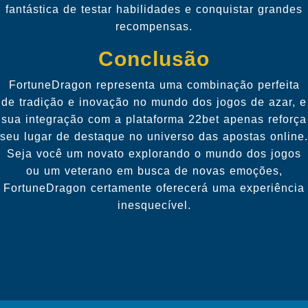
fantástica de testar habilidades e conquistar grandes
recompensas.
Conclusão
FortuneDragon representa uma combinação perfeita
de tradição e inovação no mundo dos jogos de azar, e
sua integração com a plataforma 22bet apenas reforça
seu lugar de destaque no universo das apostas online.
Seja você um novato explorando o mundo dos jogos
ou um veterano em busca de novas emoções,
FortuneDragon certamente oferecerá uma experiência
inesquecível.