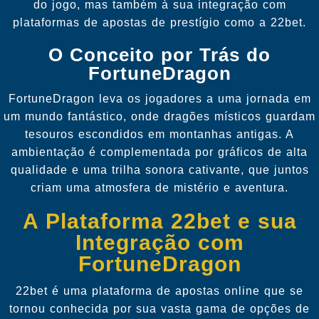
do jogo, mas também à sua integração com
plataformas de apostas de prestígio como a 22bet.
O Conceito por Trás do
FortuneDragon
FortuneDragon leva os jogadores a uma jornada em
um mundo fantástico, onde dragões místicos guardam
tesouros escondidos em montanhas antigas. A
ambientação é complementada por gráficos de alta
qualidade e uma trilha sonora cativante, que juntos
criam uma atmosfera de mistério e aventura.
A Plataforma 22bet e sua
Integração com
FortuneDragon
22bet é uma plataforma de apostas online que se
tornou conhecida por sua vasta gama de opções de