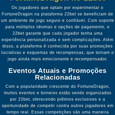
Os jogadores que optam por experimentar o
FortuneDragon na plataforma 22bet se beneficiam de
um ambiente de jogo seguro e confiável. Com suporte
para múltiplos idiomas e opções de pagamento, o
22bet garante que cada jogador tenha uma
experiência personalizada e sem complicações. Além
disso, a plataforma é conhecida por suas promoções
lucrativas e esquemas de recompensas, que tornam o
jogo ainda mais emocionante e recompensador.
Eventos Atuais e Promoções
Relacionadas
Com a popularidade crescente do FortuneDragon,
muitos eventos e torneios estão sendo organizados
por 22bet, oferecendo prêmios exclusivos e a
oportunidade de competir contra outros jogadores em
tempo real. Essas competições são uma maneira