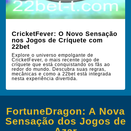
CricketFever: O Novo Sensação
nos Jogos de Críquete com
22bet
Explore o universo empolgante de
CricketFever, o mais recente jogo de
críquete que está conquistando os fãs ao
redor do mundo. Descubra suas regras,
mecânicas e como a 22bet está integrada
nesta experiência divertida.
FortuneDragon: A Nova
Sensação dos Jogos de
Azar