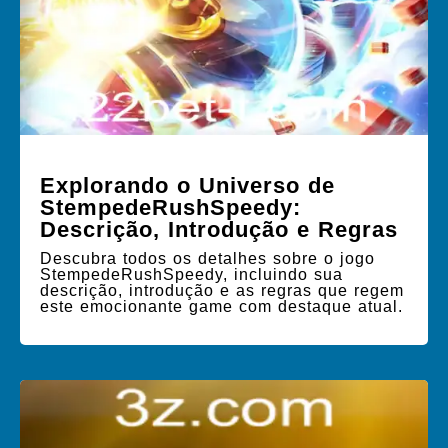
Explorando o Universo de
StempedeRushSpeedy:
Descrição, Introdução e Regras
Descubra todos os detalhes sobre o jogo
StempedeRushSpeedy, incluindo sua
descrição, introdução e as regras que regem
este emocionante game com destaque atual.