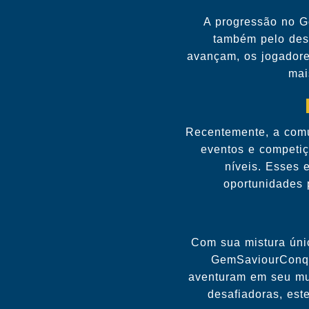
A progressão no 
também pelo des
avançam, os jogadore
mai
Recentemente, a com
eventos e competiç
níveis. Esses 
oportunidades 
Com sua mistura úni
GemSaviourConqu
aventuram em seu mu
desafiadoras, est