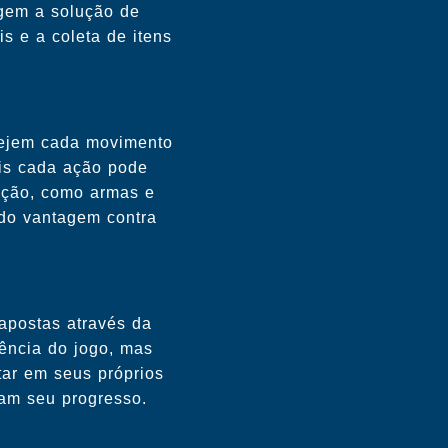
igem a solução de
s e a coleta de itens
nejem cada movimento
ois cada ação pode
ração, como armas e
do vantagem contra
apostas através da
ência do jogo, mas
ar em seus próprios
am seu progresso.