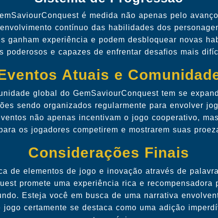
GemSaviourConquest é medida não apenas pelo avanço
envolvimento contínuo das habilidades dos personage
s ganham experiência e podem desbloquear novas hab
s poderosos e capazes de enfrentar desafios mais difíc
Eventos Atuais e Comunidad
unidade global do GemSaviourConquest tem se expand
ões sendo organizados regularmente para envolver jo
eventos não apenas incentivam o jogo cooperativo, m
para os jogadores competirem e mostrarem suas proeza
Considerações Finais
ca de elementos de jogo e inovação através de palavr
est promete uma experiência rica e recompensadora p
ndo. Esteja você em busca de uma narrativa envolvent
e jogo certamente se destaca como uma adição imperdí