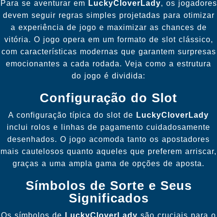
Para se aventurar em
LuckyCloverLady
, os jogadores
devem seguir regras simples projetadas para otimizar
a experiência de jogo e maximizar as chances de
vitória. O jogo opera em um formato de slot clássico,
com características modernas que garantem surpresas
emocionantes a cada rodada. Veja como a estrutura
do jogo é dividida:
Configuração do Slot
A configuração típica do slot de
LuckyCloverLady
inclui rolos e linhas de pagamento cuidadosamente
desenhados. O jogo acomoda tanto os apostadores
mais cautelosos quanto aqueles que preferem arriscar,
graças a uma ampla gama de opções de aposta.
Símbolos de Sorte e Seus
Significados
Os símbolos de
LuckyCloverLady
são cruciais para o