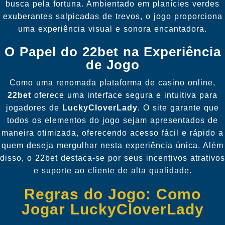
busca pela fortuna. Ambientado em planícies verdes
exuberantes salpicadas de trevos, o jogo proporciona
uma experiência visual e sonora encantadora.
O Papel do 22bet na Experiência
de Jogo
Como uma renomada plataforma de casino online,
22bet
oferece uma interface segura e intuitiva para
jogadores de
LuckyCloverLady
. O site garante que
todos os elementos do jogo sejam apresentados de
maneira otimizada, oferecendo acesso fácil e rápido a
quem deseja mergulhar nesta experiência única. Além
disso, o 22bet destaca-se por seus incentivos atrativos
e suporte ao cliente de alta qualidade.
Regras do Jogo: Como
Jogar LuckyCloverLady