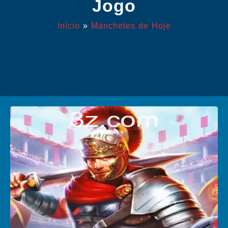
Jogo
Início
»
Manchetes de Hoje