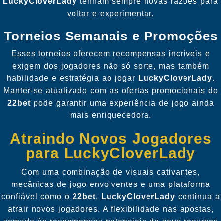
LuckyCloverLady
tenham sempre novas razões para
voltar e experimentar.
Torneios Semanais e Promoções
Esses torneios oferecem recompensas incríveis e
exigem dos jogadores não só sorte, mas também
habilidade e estratégia ao jogar
LuckyCloverLady
.
Manter-se atualizado com as ofertas promocionais do
22bet
pode garantir uma experiência de jogo ainda
mais enriquecedora.
Atraindo Novos Jogadores
para LuckyCloverLady
Com uma combinação de visuais cativantes,
mecânicas de jogo envolventes e uma plataforma
confiável como o
22bet
,
LuckyCloverLady
continua a
atrair novos jogadores. A flexibilidade nas apostas,