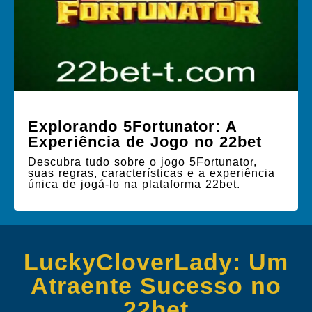
Explorando 5Fortunator: A
Experiência de Jogo no 22bet
Descubra tudo sobre o jogo 5Fortunator,
suas regras, características e a experiência
única de jogá-lo na plataforma 22bet.
LuckyCloverLady: Um
Atraente Sucesso no
22bet