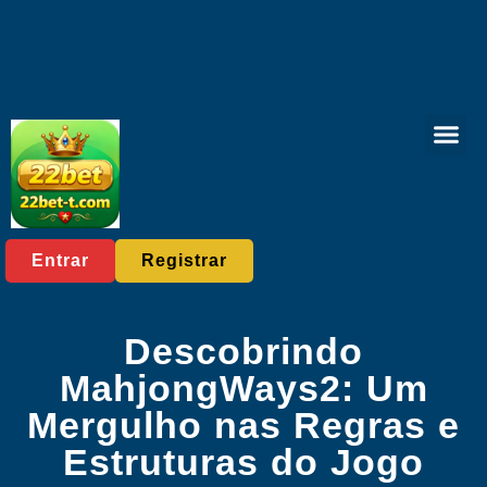
Casino Gam
Manchetes de 
Entrar
Registrar
Descobrindo
MahjongWays2: Um
Mergulho nas Regras e
Estruturas do Jogo