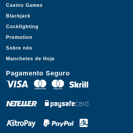
Casino Games
Blackjack
Cockfighting
Promotion
Sobre nós
Manchetes de Hoje
Pagamento Seguro