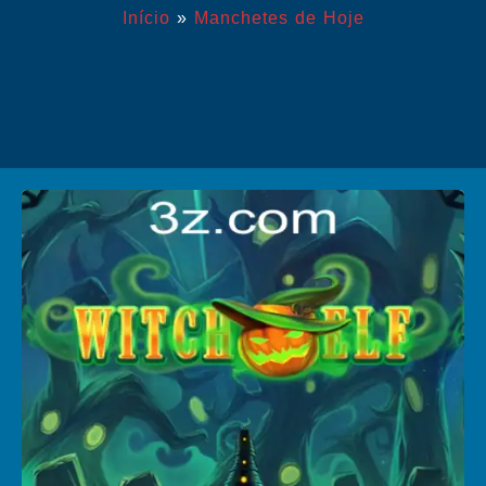
Início
»
Manchetes de Hoje