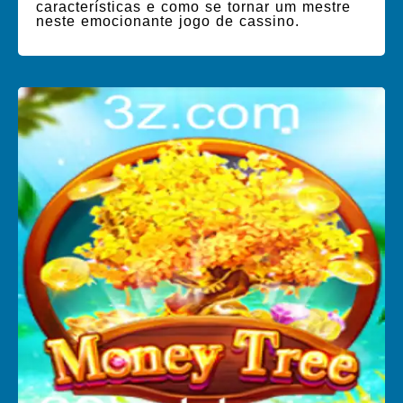
características e como se tornar um mestre
neste emocionante jogo de cassino.