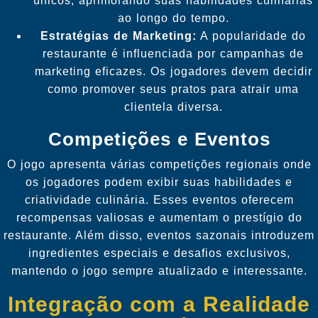
únicos, aprimorando suas habilidades culinárias
ao longo do tempo.
Estratégias de Marketing:
A popularidade do
restaurante é influenciada por campanhas de
marketing eficazes. Os jogadores devem decidir
como promover seus pratos para atrair uma
clientela diversa.
Competições e Eventos
O jogo apresenta várias competições regionais onde
os jogadores podem exibir suas habilidades e
criatividade culinária. Esses eventos oferecem
recompensas valiosas e aumentam o prestígio do
restaurante. Além disso, eventos sazonais introduzem
ingredientes especiais e desafios exclusivos,
mantendo o jogo sempre atualizado e interessante.
Integração com a Realidade