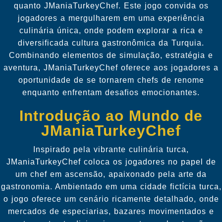
quanto JManiaTurkeyChef. Este jogo convida os
jogadores a mergulharem em uma experiência
culinária única, onde podem explorar a rica e
diversificada cultura gastronômica da Turquia.
Combinando elementos de simulação, estratégia e
aventura, JManiaTurkeyChef oferece aos jogadores a
oportunidade de se tornarem chefs de renome
enquanto enfrentam desafios emocionantes.
Introdução ao Mundo de
JManiaTurkeyChef
Inspirado pela vibrante culinária turca,
JManiaTurkeyChef coloca os jogadores no papel de
um chef em ascensão, apaixonado pela arte da
gastronomia. Ambientado em uma cidade fictícia turca,
o jogo oferece um cenário ricamente detalhado, onde
mercados de especiarias, bazares movimentados e