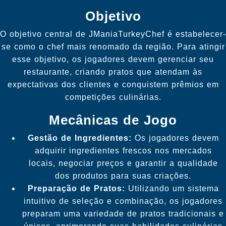
Objetivo
O objetivo central de JManiaTurkeyChef é estabelecer-
se como o chef mais renomado da região. Para atingir
esse objetivo, os jogadores devem gerenciar seu
restaurante, criando pratos que atendam às
expectativas dos clientes e conquistem prêmios em
competições culinárias.
Mecânicas de Jogo
Gestão de Ingredientes:
Os jogadores devem
adquirir ingredientes frescos nos mercados
locais, negociar preços e garantir a qualidade
dos produtos para suas criações.
Preparação de Pratos:
Utilizando um sistema
intuitivo de seleção e combinação, os jogadores
preparam uma variedade de pratos tradicionais e