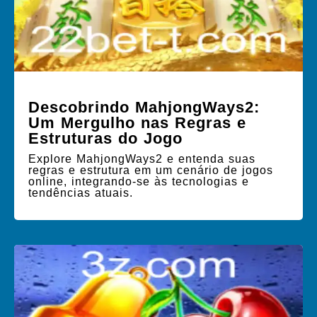
Descobrindo MahjongWays2:
Um Mergulho nas Regras e
Estruturas do Jogo
Explore MahjongWays2 e entenda suas
regras e estrutura em um cenário de jogos
online, integrando-se às tecnologias e
tendências atuais.