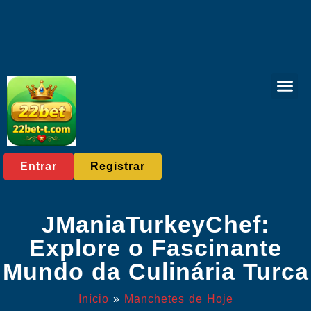
Casino Gam
Manchetes de 
Entrar
Registrar
JManiaTurkeyChef:
Explore o Fascinante
Mundo da Culinária Turca
Início
»
Manchetes de Hoje